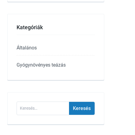
Kategóriák
Általános
Gyógynövényes teázás
Keresés: