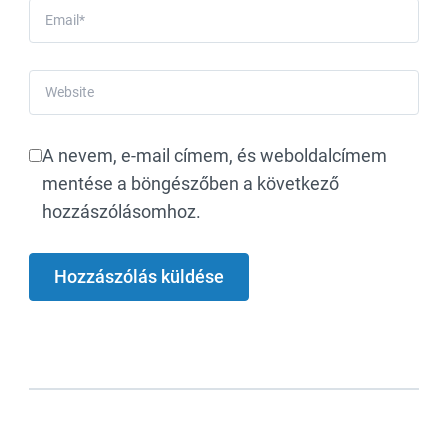
Email
*
Website
A nevem, e-mail címem, és weboldalcímem
mentése a böngészőben a következő
hozzászólásomhoz.