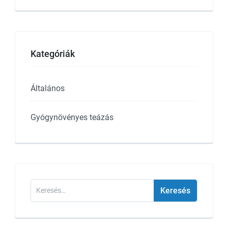
Kategóriák
Általános
Gyógynövényes teázás
Keresés: