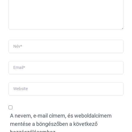
A nevem, e-mail címem, és weboldalcímem
mentése a böngészőben a következő