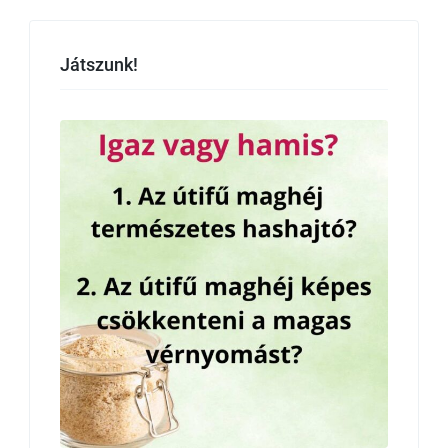
Játszunk!