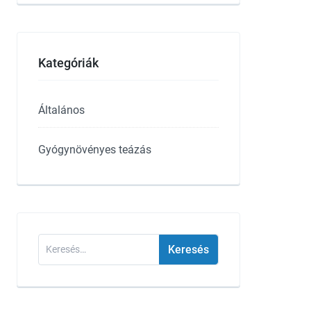
Kategóriák
Általános
Gyógynövényes teázás
Keresés: