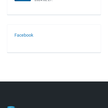
Facebook