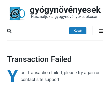
gyógynövényesek
Használjuk a gyógynövényeket okosan!
Kosár
Transaction Failed
Y
our
transaction failed, please try again or
contact site support.