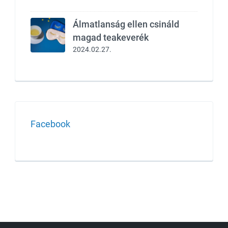
Álmatlanság ellen csináld
magad teakeverék
2024.02.27.
Facebook