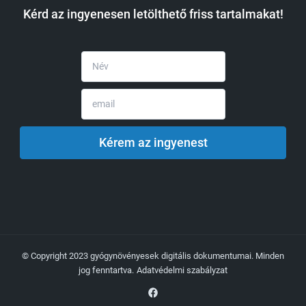
Kérd az ingyenesen letölthető friss tartalmakat!
© Copyright 2023 gyógynövényesek digitális dokumentumai. Minden
jog fenntartva.
Adatvédelmi szabályzat