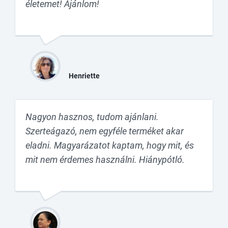
életemet! Ajánlom!
Henriette
Nagyon hasznos, tudom ajánlani.
Szerteágazó, nem egyféle terméket akar
eladni. Magyarázatot kaptam, hogy mit, és
mit nem érdemes használni. Hiánypótló.