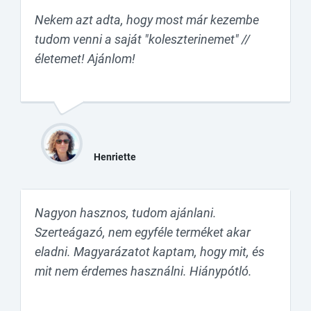
Nekem azt adta, hogy most már kezembe
tudom venni a saját "koleszterinemet" //
életemet! Ajánlom!
Henriette
Nagyon hasznos, tudom ajánlani.
Szerteágazó, nem egyféle terméket akar
eladni. Magyarázatot kaptam, hogy mit, és
mit nem érdemes használni. Hiánypótló.