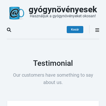
gyógynövényesek
Használjuk a gyógynövényeket okosan!
Kosár
Testimonial
Our customers have something to say
about us.