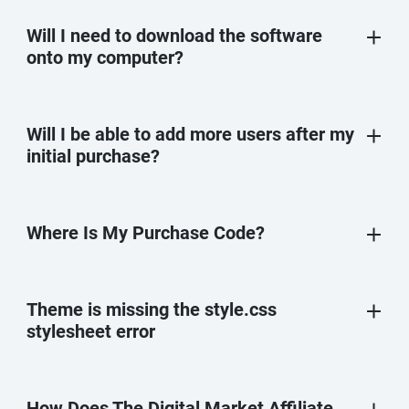
Will I need to download the software
onto my computer?
Will I be able to add more users after my
initial purchase?
Where Is My Purchase Code?
Theme is missing the style.css
stylesheet error
How Does The Digital Market Affiliate