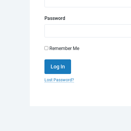
Password
Remember Me
Lost Password?