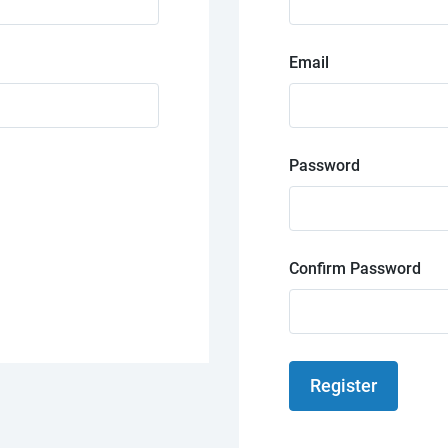
Email
Password
Confirm Password