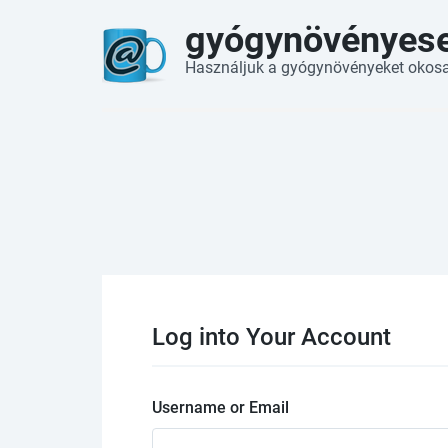
gyógynövényes
Használjuk a gyógynövényeket okos
Log into Your Account
Username or Email